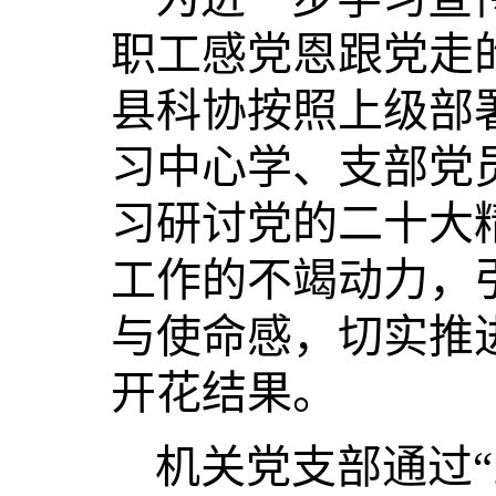
职工感党恩跟党走
县科协按照上级部
习中心学、支部党
习研讨党的二十大
工作的不竭动力，
与使命感，切实推
开花结果。
机关党支部通过