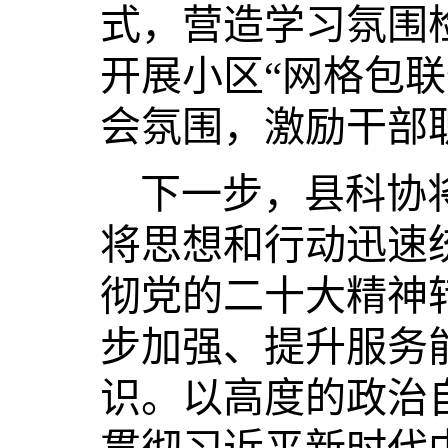
式，营造学习氛围
开展小区“网格包
会氛围，激励干部
下一步，县科协
将思想和行动迅速
彻党的二十大精神
步加强、提升服务
识。以高度的政治