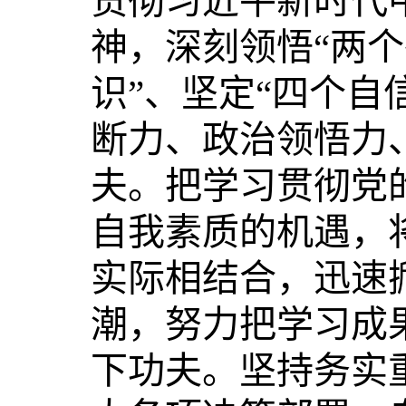
贯彻习近平新时代
神，深刻领悟“两个
识”、坚定“四个自
断力、政治领悟力
夫。把学习贯彻党
自我素质的机遇，
实际相结合，迅速
潮，努力把学习成
下功夫。坚持务实