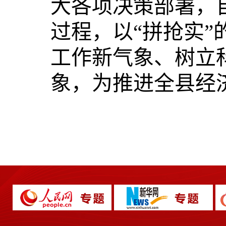
大各项决策部署，
过程，以“拼抢实
工作新气象、树立
象，为推进全县经