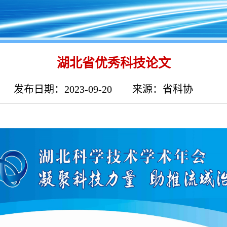
湖北省优秀科技论文
发布日期：2023-09-20
来源：省科协