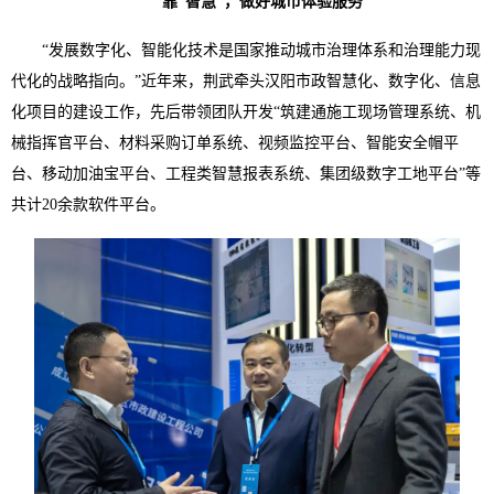
靠“智慧”，做好城市体验服务
“发展数字化、智能化技术是国家推动城市治理体系和治理能力现
代化的战略指向。”近年来，荆武牵头汉阳市政智慧化、数字化、信息
化项目的建设工作，先后带领团队开发“筑建通施工现场管理系统、机
械指挥官平台、材料采购订单系统、视频监控平台、智能安全帽平
台、移动加油宝平台、工程类智慧报表系统、集团级数字工地平台”等
共计20余款软件平台。