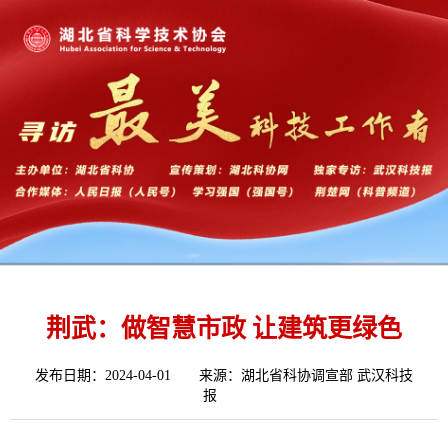
荆武：做智慧市政 让建筑更绿色
发布日期：2024-04-01
来源：湖北省科协调宣部 武汉科技
报