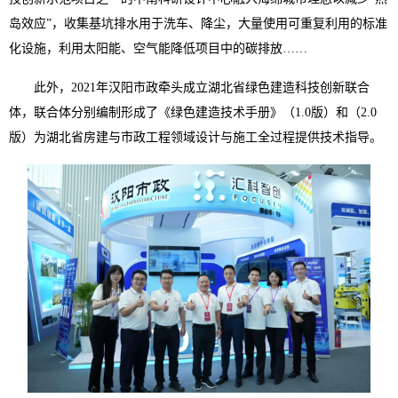
岛效应”，收集基坑排水用于洗车、降尘，大量使用可重复利用的标准
化设施，利用太阳能、空气能降低项目中的碳排放……
此外，2021年汉阳市政牵头成立湖北省绿色建造科技创新联合
体，联合体分别编制形成了《绿色建造技术手册》（1.0版）和（2.0
版）为湖北省房建与市政工程领域设计与施工全过程提供技术指导。