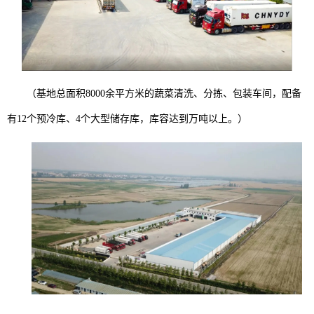
（基地总面积8000余平方米的蔬菜清洗、分拣、包装车间，配备
有12个预冷库、4个大型储存库，库容达到万吨以上。）