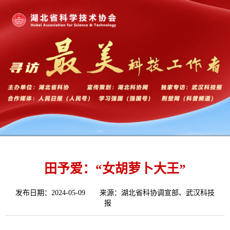
田予爱：“女胡萝卜大王”
发布日期：2024-05-09
来源：湖北省科协调宣部、武汉科技
报