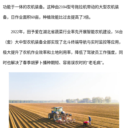
功能于一体的农机装备。这种由2104型号拖拉机带动的大型农机装
备，日作业面积60亩，种植效能比过去提高了3倍。
2022年，田予爱在湖北省蔬菜行业率先开展智能农机建设，56台
（套）大中型农机装备全部实现了北斗终端导航与实时监控等应用，
极大提升了农机作业效率和土地利用率，降低了驾驶员工作强度，同
时也解决了春季胡萝卜播种期短、容易误农时的“老毛病”。