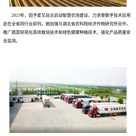
2023年，田予爱又自主启动智慧农场建设，力求使数字技术应用
走在全省同行业前列。她加强与湖北省农科院经济作物研究所合作，
推广蔬菜轻简化高效栽培技术和绿色健康种植技术，强化产品质量安
全监测。