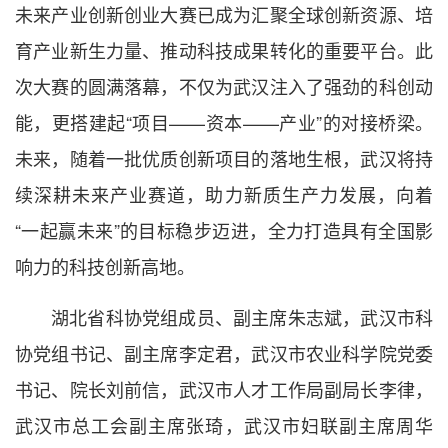
未来产业创新创业大赛已成为汇聚全球创新资源、培
育产业新生力量、推动科技成果转化的重要平台。此
次大赛的圆满落幕，不仅为武汉注入了强劲的科创动
能，更搭建起“项目——资本——产业”的对接桥梁。
未来，随着一批优质创新项目的落地生根，武汉将持
续深耕未来产业赛道，助力新质生产力发展，向着
“一起赢未来”的目标稳步迈进，全力打造具有全国影
响力的科技创新高地。
湖北省科协党组成员、副主席朱志斌，武汉市科
协党组书记、副主席李定君，武汉市农业科学院党委
书记、院长刘前信，武汉市人才工作局副局长李律，
武汉市总工会副主席张琦，武汉市妇联副主席周华