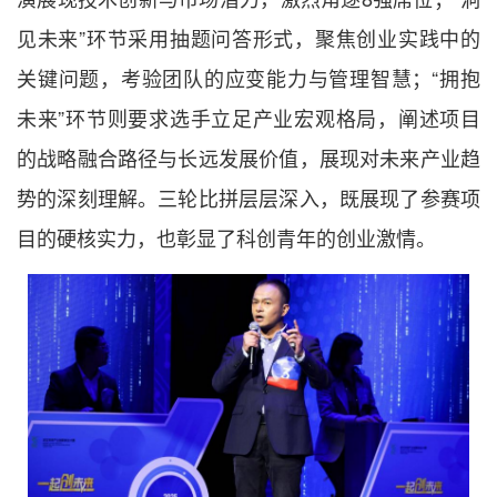
见未来”环节采用抽题问答形式，聚焦创业实践中的
关键问题，考验团队的应变能力与管理智慧；“拥抱
未来”环节则要求选手立足产业宏观格局，阐述项目
的战略融合路径与长远发展价值，展现对未来产业趋
势的深刻理解。三轮比拼层层深入，既展现了参赛项
目的硬核实力，也彰显了科创青年的创业激情。