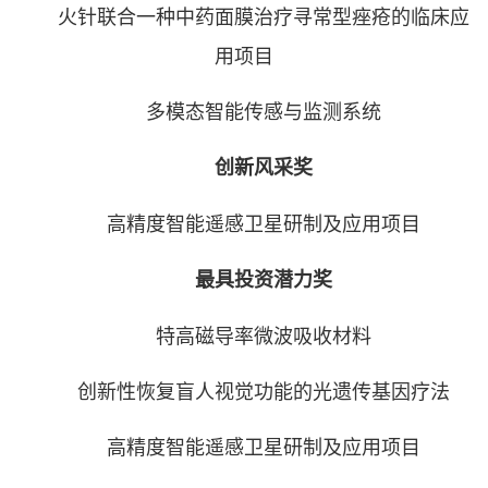
火针联合一种中药面膜治疗寻常型痤疮的临床应
用项目
多模态智能传感与监测系统
创新风采奖
高精度智能遥感卫星研制及应用项目
最具投资潜力奖
特高磁导率微波吸收材料
创新性恢复盲人视觉功能的光遗传基因疗法
高精度智能遥感卫星研制及应用项目