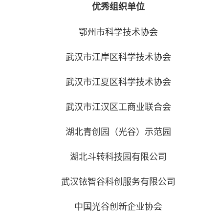
优秀组织单位
鄂州市科学技术协会
武汉市江岸区科学技术协会
武汉市江夏区科学技术协会
武汉市江汉区工商业联合会
湖北青创园（光谷）示范园
湖北斗转科技园有限公司
武汉铱智谷科创服务有限公司
中国光谷创新企业协会