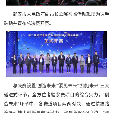
武汉市人民政府副市长孟晖亲临活动现场为选手
鼓劲并宣布总决赛开赛。
总决赛设置“创造未来”“洞见未来”“拥抱未来”三大
递进式环节，全方位考验参赛项目的综合实力。“创
造未来”环节中，各赛道项目两两对决，通过精准路
演展现技术创新与市场潜力，激烈角逐8强席位；“洞