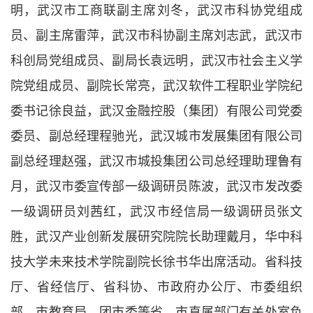
明，武汉市工商联副主席刘冬，武汉市科协党组成
员、副主席雷萍，武汉市科协副主席刘志武，武汉市
科创局党组成员、副局长袁远明，武汉市社会主义学
院党组成员、副院长常亮，武汉软件工程职业学院纪
委书记徐良益，武汉金融控股（集团）有限公司党委
委员、副总经理程驰光，武汉城市发展集团有限公司
副总经理赵强，武汉市城投集团公司总经理助理鲁有
月，武汉市委宣传部一级调研员陈波，武汉市发改委
一级调研员刘茜红，武汉市经信局一级调研员张文
胜，武汉产业创新发展研究院院长助理戴月，华中科
技大学未来技术学院副院长徐书华出席活动。省科技
厅、省经信厅、省科协、市政府办公厅、市委组织
部、市教育局、团市委等省、市直属部门有关处室负