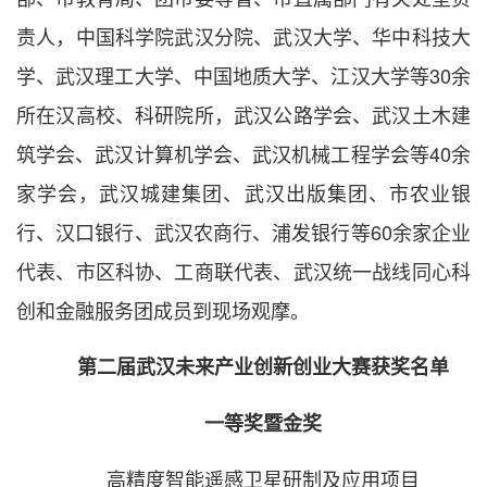
责人，中国科学院武汉分院、武汉大学、华中科技大
学、武汉理工大学、中国地质大学、江汉大学等30余
所在汉高校、科研院所，武汉公路学会、武汉土木建
筑学会、武汉计算机学会、武汉机械工程学会等40余
家学会，武汉城建集团、武汉出版集团、市农业银
行、汉口银行、武汉农商行、浦发银行等60余家企业
代表、市区科协、工商联代表、武汉统一战线同心科
创和金融服务团成员到现场观摩。
第二届武汉未来产业创新创业大赛获奖名单
一等奖暨金奖
高精度智能遥感卫星研制及应用项目