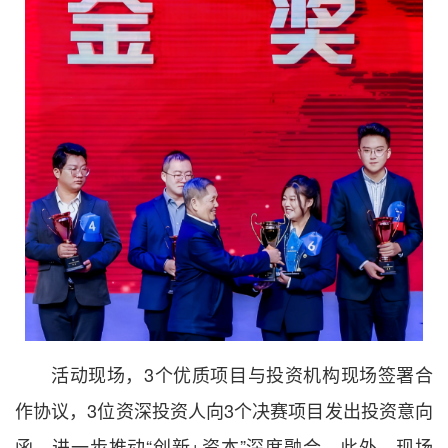
活动现场，3个优质项目与投资机构现场签署合
作协议，3位资深投资人向3个决赛项目发出投资意向
函，进一步推动“创新+资本”深度融合。此外，现场