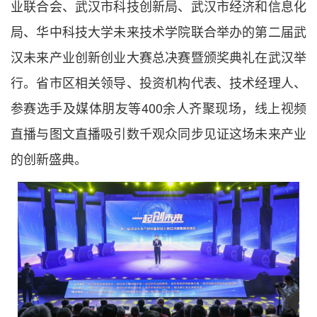
业联合会、武汉市科技创新局、武汉市经济和信息化
局、华中科技大学未来技术学院联合举办的第二届武
汉未来产业创新创业大赛总决赛暨颁奖典礼在武汉举
行。省市区相关领导、投资机构代表、技术经理人、
参赛选手及媒体朋友等400余人齐聚现场，线上视频
直播与图文直播吸引数千观众同步见证这场未来产业
的创新盛典。