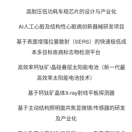
高耐压低功耗车规芯片的设计与产业化
AI人工心脏及结构性心脏病创新器械研发项目
基于表面增强拉曼散射（SERS）的快速极低成
本多目标疾病标志物检测平台
高效率钙钛矿/晶硅叠层太阳能电池（新一代最
高效率太阳能电池技术）
基于钙钛矿晶体X-ray射线平板探测器
基于主动结构照明面共焦显微镜/传感器的研发
及产业化