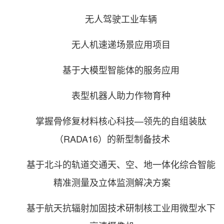
无人驾驶工业车辆
无人机速递场景应用项目
基于大模型智能体的服务应用
表型机器人助力作物育种
掌握骨修复材料核心科技—领先的自组装肽
（RADA16）的新型制备技术
基于北斗的轨道交通天、空、地一体化综合智能
精准测量及立体监测解决方案
基于航天抗辐射加固技术研制核工业用微型水下