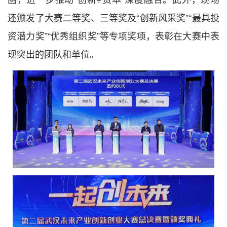
还颁发了大赛二等奖、三等奖及“创新风采奖”“最具投
资潜力奖”“优秀组织奖”等专项奖项，表彰在大赛中表
现突出的团队和单位。