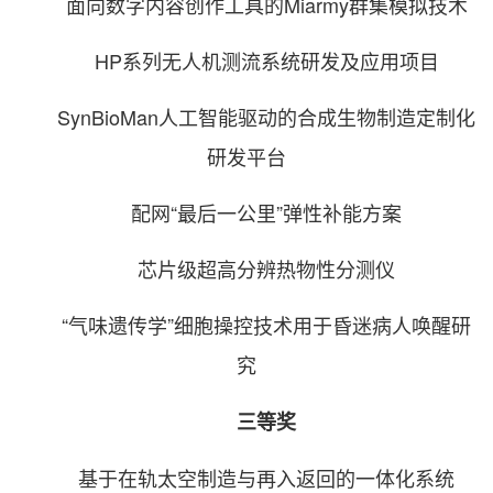
面向数字内容创作工具的Miarmy群集模拟技术
HP系列无人机测流系统研发及应用项目
SynBioMan人工智能驱动的合成生物制造定制化
研发平台
配网“最后一公里”弹性补能方案
芯片级超高分辨热物性分测仪
“气味遗传学”细胞操控技术用于昏迷病人唤醒研
究
三等奖
基于在轨太空制造与再入返回的一体化系统