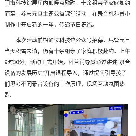
门市科技馆展厅内却暖意融融。十余组亲子家庭如约
而至，参与元旦主题公益课堂活动，在录音机科普小
制作中开启新的一年，传递节日祝福。
本次活动前期通过科技馆公众号招募，尽管元旦
当天积雪未消，仍有十余组亲子家庭积极赴约。上午
9时30分，活动正式开始，科普辅导员通过讲述“录音
设备的发展历史”开启课程导入，通过提问引导孩子
们思考不同录音设备的工作原理，现场互动氛围热
烈。