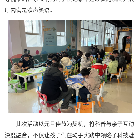
厅内满是欢声笑语。
此次活动以元旦佳节为契机，将科普与亲子互动
深度融合，不仅让孩子们在动手实践中领略了科技魅