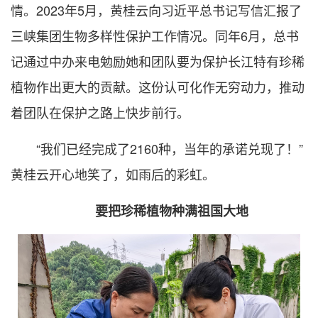
情。2023年5月，黄桂云向习近平总书记写信汇报了
三峡集团生物多样性保护工作情况。同年6月，总书
记通过中办来电勉励她和团队要为保护长江特有珍稀
植物作出更大的贡献。这份认可化作无穷动力，推动
着团队在保护之路上快步前行。
“我们已经完成了2160种，当年的承诺兑现了！”
黄桂云开心地笑了，如雨后的彩虹。
要把珍稀植物种满祖国大地