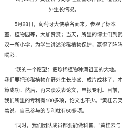
外生长情况。
5月28日，葡萄牙大使慕名而来，参观了标本
室、植物园等，大加赞赏；当天，所里的博士们到武
汉一所小学，为学生讲述珍稀植物保护，赢得了阵阵
喝彩。
“我的一个愿望：把珍稀植物种满祖国的大地。
我们要把珍稀植物在野外生长茂盛、成片成林了，才
算成功。然后，再来谈发表论文，申报专利。目前，
我们所里的专利有100多项，论文也不少。”黄桂云笑
着说，自己参与的专利就有50多项。
“同时，我们团队成员都要能做科普。”黄桂云与