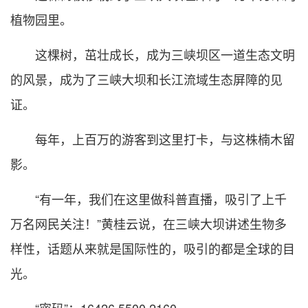
植物园里。
这棵树，茁壮成长，成为三峡坝区一道生态文明
的风景，成为了三峡大坝和长江流域生态屏障的见
证。
每年，上百万的游客到这里打卡，与这株楠木留
影。
“有一年，我们在这里做科普直播，吸引了上千
万名网民关注！”黄桂云说，在三峡大坝讲述生物多
样性，话题从来就是国际性的，吸引的都是全球的目
光。
“密码”：16426,5500,2160