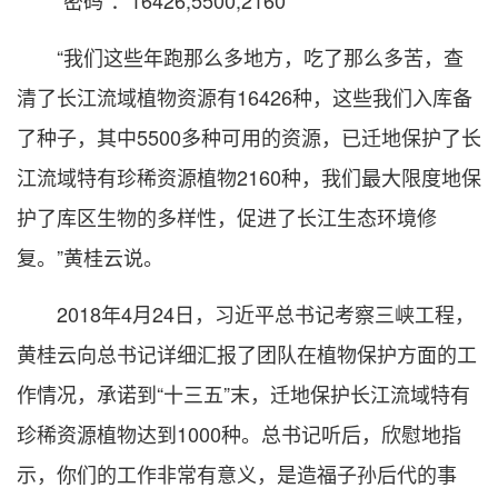
“我们这些年跑那么多地方，吃了那么多苦，查
清了长江流域植物资源有16426种，这些我们入库备
了种子，其中5500多种可用的资源，已迁地保护了长
江流域特有珍稀资源植物2160种，我们最大限度地保
护了库区生物的多样性，促进了长江生态环境修
复。”黄桂云说。
2018年4月24日，习近平总书记考察三峡工程，
黄桂云向总书记详细汇报了团队在植物保护方面的工
作情况，承诺到“十三五”末，迁地保护长江流域特有
珍稀资源植物达到1000种。总书记听后，欣慰地指
示，你们的工作非常有意义，是造福子孙后代的事