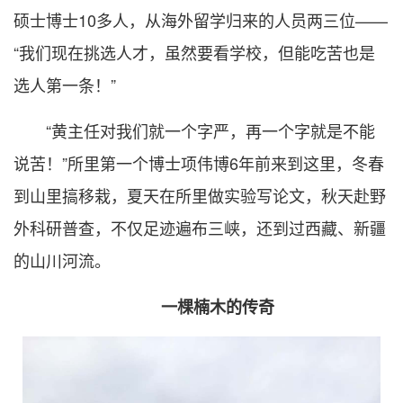
硕士博士10多人，从海外留学归来的人员两三位——
“我们现在挑选人才，虽然要看学校，但能吃苦也是
选人第一条！”
“黄主任对我们就一个字严，再一个字就是不能
说苦！”所里第一个博士项伟博6年前来到这里，冬春
到山里搞移栽，夏天在所里做实验写论文，秋天赴野
外科研普查，不仅足迹遍布三峡，还到过西藏、新疆
的山川河流。
一棵楠木的传奇