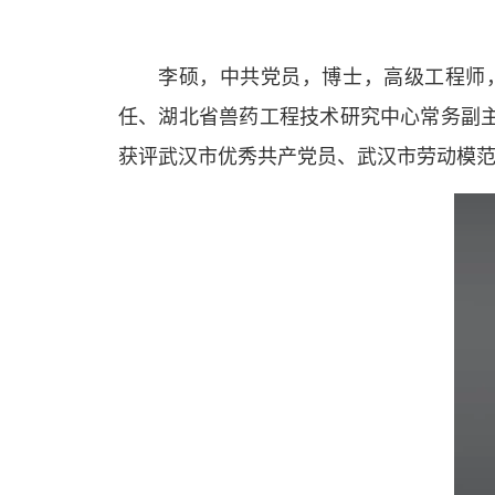
李硕，中共党员，博士，高级工程师
任、湖北省兽药工程技术研究中心常务副
获评武汉市优秀共产党员、武汉市劳动模范