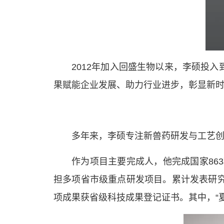
2012年加入回盛生物以来，李硕投
果赋能企业发展、助力行业进步，彰显新
多年来，李硕专注新兽药研发与工艺
作为项目主要完成人，他完成国家86
担多项省市级重点研发项目。累计发表研究性
项成果获省级科技成果登记证书。其中，“