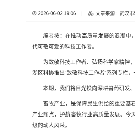
2026-06-02 19:06
|
文章来源：武汉市
编者按：在推动高质量发展的浪潮中
代可敬可爱的科技工作者。
为致敬科技工作者、弘扬科学家精神，
湖区科协推出“致敬科技工作者”系列专栏
本期，我们将目光投向深耕兽药研发
畜牧产业，是保障民生供给的重要基
产业痛点，护航畜牧行业高质量发展。今
级的动人风采。