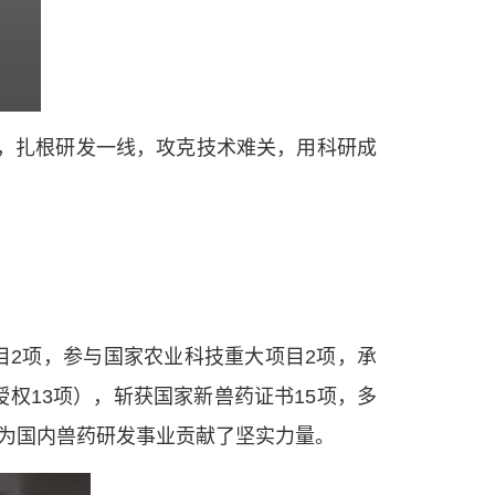
度，扎根研发一线，攻克技术难关，用科研成
目2项，参与国家农业科技重大项目2项，承
授权13项），斩获国家新兽药证书15项，多
，为国内兽药研发事业贡献了坚实力量。