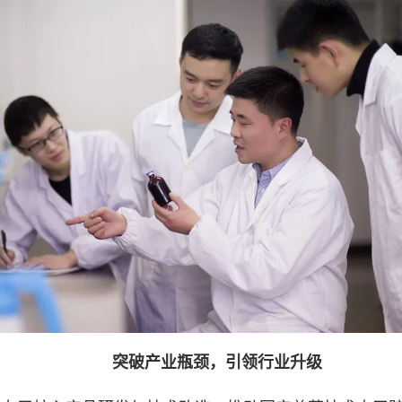
突破产业瓶颈，引领行业升级