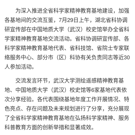
为深入推进全省科学家精神教育基地建设，加强
各基地间的交流互鉴，7月29日上午，湖北省科协调
研宣传部在中国地质大学（武汉）校史馆举办全省科
学家精神教育基地交流活动。省科协调研宣传部、各
科学家精神教育基地代表、省科技馆、省院士专家联
络服务中心、部分市（区）科协有关负责同志等近30
人参加活动。
交流发言环节，武汉大学测绘遥感精神教育基
地、中国地质大学（武汉）校史馆等6家基地代表依
次分享经验。各代表围绕基地年度工作开展情况、特
色亮点、存在问题及未来规划进行了分享，充分展现
了全省科学家精神教育基地在弘扬科学家精神、服务
科普教育方面的创新举措和显著成效。