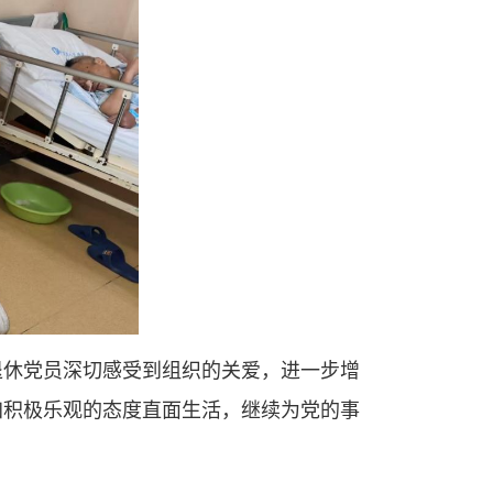
退休党员深切感受到组织的关爱，进一步增
加积极乐观的态度直面生活，继续为党的事