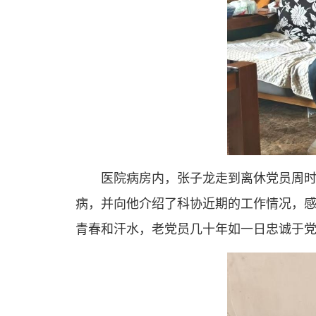
医院病房内，张子龙走到离休党员周
病，并向他介绍了科协近期的工作情况，
青春和汗水，老党员几十年如一日忠诚于