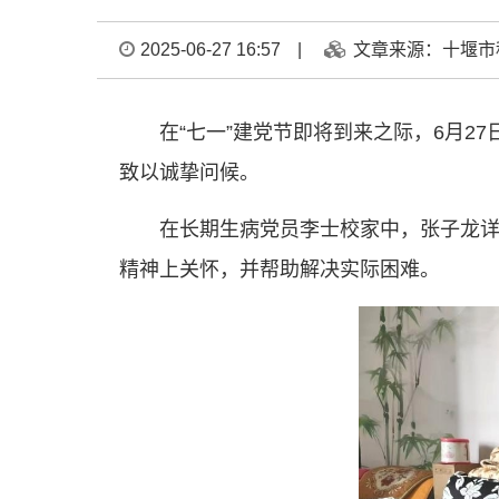
2025-06-27 16:57
|
文章来源：十堰市
在“七一”建党节即将到来之际，6月
致以诚挚问候。
在长期生病党员李士校家中，张子龙
精神上关怀，并帮助解决实际困难。