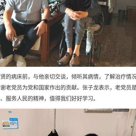
时贤的病床前，与他亲切交谈，倾听其病情，了解治疗情
感谢老党员为党和国家作出的贡献。张子龙表示，老党员
党、服务人民的精神，值得我们好好学习。