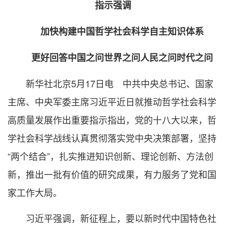
指示强调
加快构建中国哲学社会科学自主知识体系
更好回答中国之问世界之问人民之问时代之问
新华社北京5月17日电 中共中央总书记、国家
主席、中央军委主席习近平近日就推动哲学社会科学
高质量发展作出重要指示指出，党的十八大以来，哲
学社会科学战线认真贯彻落实党中央决策部署，坚持
“两个结合”，扎实推进知识创新、理论创新、方法创
新，推出一批有价值的研究成果，有力服务了党和国
家工作大局。
习近平强调，新征程上，要以新时代中国特色社