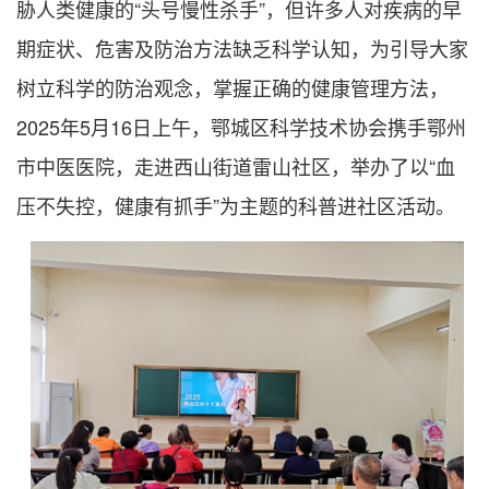
胁人类健康的“头号慢性杀手”，但许多人对疾病的早
期症状、危害及防治方法缺乏科学认知，为引导大家
树立科学的防治观念，掌握正确的健康管理方法，
2025年5月16日上午，鄂城区科学技术协会携手鄂州
市中医医院，走进西山街道雷山社区，举办了以“血
压不失控，健康有抓手”为主题的科普进社区活动。