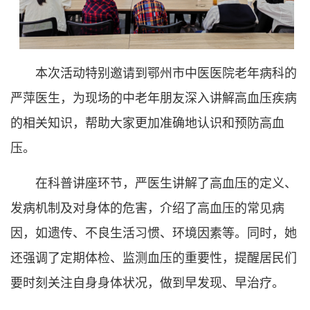
本次活动特别邀请到鄂州市中医医院老年病科的
严萍医生，为现场的中老年朋友深入讲解高血压疾病
的相关知识，帮助大家更加准确地认识和预防高血
压。
在科普讲座环节，严医生讲解了高血压的定义、
发病机制及对身体的危害，介绍了高血压的常见病
因，如遗传、不良生活习惯、环境因素等。同时，她
还强调了定期体检、监测血压的重要性，提醒居民们
要时刻关注自身身体状况，做到早发现、早治疗。