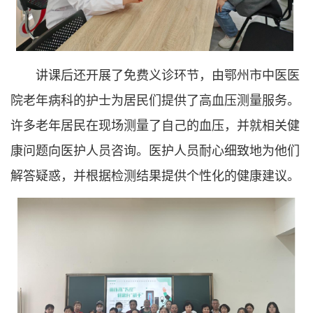
讲课后还开展了免费义诊环节，由鄂州市中医医
院老年病科的护士为居民们提供了高血压测量服务。
许多老年居民在现场测量了自己的血压，并就相关健
康问题向医护人员咨询。医护人员耐心细致地为他们
解答疑惑，并根据检测结果提供个性化的健康建议。