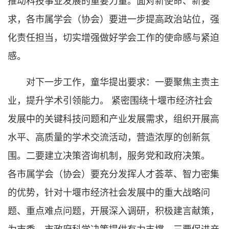
推动科技事业发展的重要力量。面对新使命、新要
求，各市属学会（协会）要进一步提高政治站位，强
化责任担当，切实增强做好学会工作的使命感与紧迫
感。
对下一步工作，童华提出要求：一要聚焦主责主
业，提升学术引领能力。 紧密围绕十堰市经济社会
发展中的关键科技问题和产业发展需求，组织开展高
水平、高质量的学术交流活动，营造浓厚的创新氛
围。二要建立决策咨询机制，服务党和政府决策。
各市属学会（协会）要充分发挥人才荟萃、智力密集
的优势，针对十堰市经济社会发展中的重大战略问
题、重点难点问题，开展深入调研，积极建言献策，
为市委、市政府科学决策提供有力支撑。三要促进产