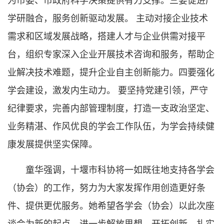
学研融合，服务创新驱动发展。 主动对接企业技术
需求和区域发展战略，搭建人才与企业供需对接平
台，组织专家深入企业开展技术咨询和服务，帮助企
业解决技术难题，提升企业自主创新能力。四要强化
学会建设，激发内生动力。 要坚持党建引领，严守
纪律要求，完善内部管理制度，打造一支政治坚定、
业务精湛、作风优良的学会工作队伍，为学会持续健
康发展提供坚实保障。
童华强调，十堰市科协将一如既往地支持各学会
（协会）的工作，努力为大家发挥作用创造更好条
件、提供更优服务。她希望各学会（协会）以此次座
谈会为新的起点，进一步解放思想、开拓创新、扎实