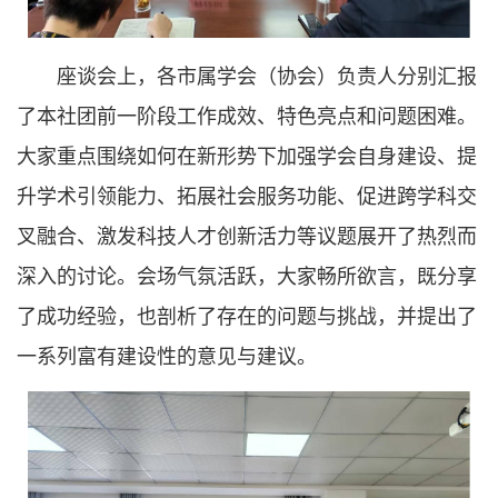
座谈会上，各市属学会（协会）负责人分别汇报
了本社团前一阶段工作成效、特色亮点和问题困难。
大家重点围绕如何在新形势下加强学会自身建设、提
升学术引领能力、拓展社会服务功能、促进跨学科交
叉融合、激发科技人才创新活力等议题展开了热烈而
深入的讨论。会场气氛活跃，大家畅所欲言，既分享
了成功经验，也剖析了存在的问题与挑战，并提出了
一系列富有建设性的意见与建议。