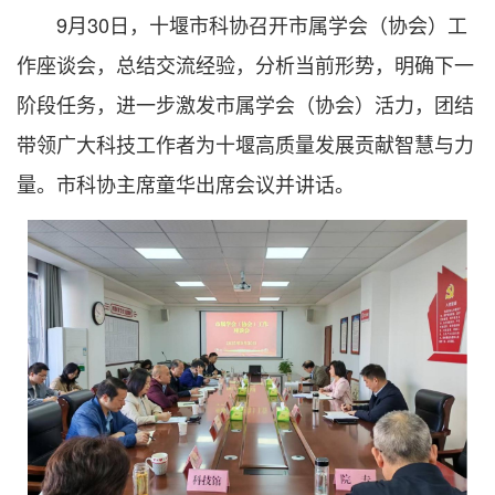
9月30日，十堰市科协召开市属学会（协会）工
作座谈会，总结交流经验，分析当前形势，明确下一
阶段任务，进一步激发市属学会（协会）活力，团结
带领广大科技工作者为十堰高质量发展贡献智慧与力
量。市科协主席童华出席会议并讲话。