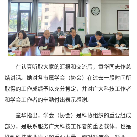
在认真听取大家的汇报和交流后，童华同志作总
结讲话。她对各市属学会（协会）在过去一段时间所
取得的工作成绩予以充分肯定，并对广大科技工作者
和学会工作者的辛勤付出表示感谢。
童华指出，学会（协会）是科协组织的重要组成
部分，是联系服务广大科技工作者的重要载体，也是