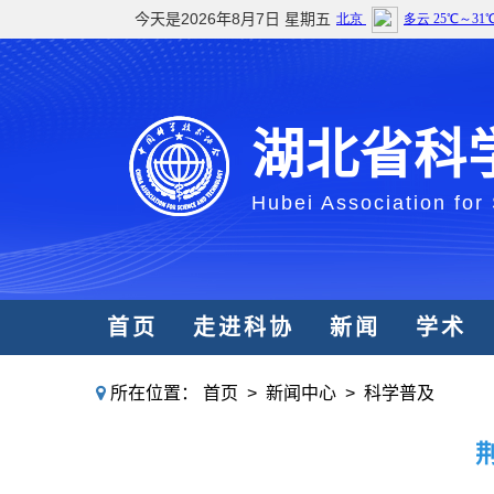
今天是2026年8月7日 星期五
湖北省科
Hubei Association for
首页
走进科协
新闻
学术
所在位置：
首页
>
新闻中心
>
科学普及