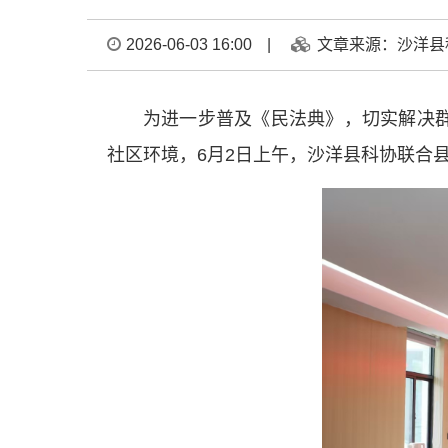
2026-06-03 16:00
|
文章来源：沙洋县
为进一步普及《民法典》，切实解决
社区环境，6月2日上午，沙洋县科协联合县