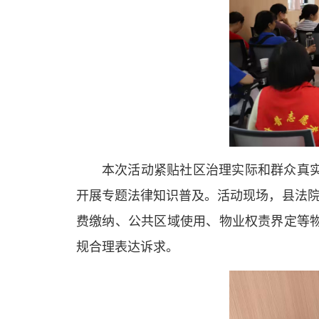
本次活动紧贴社区治理实际和群众真
开展专题法律知识普及。活动现场，县法院
费缴纳、公共区域使用、物业权责界定等
规合理表达诉求。