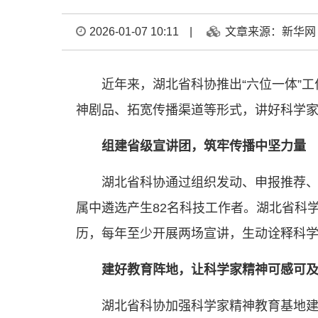
2026-01-07 10:11
|
文章来源：新华网
近年来，湖北省科协推出“六位一体”
神剧品、拓宽传播渠道等形式，讲好科学
组建省级宣讲团，筑牢传播中坚力量
湖北省科协通过组织发动、申报推荐、
属中遴选产生82名科技工作者。湖北省科
历，每年至少开展两场宣讲，生动诠释科
建好教育阵地，让科学家精神可感
湖北省科协加强科学家精神教育基地建