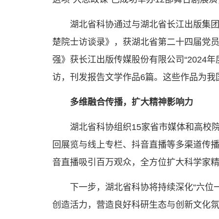
湖北省科协通过与湖北省长江出版集团
楚院士访谈录》，获湖北省第二十四届党员
强》获长江出版传媒股份有限公司“2024
访，刊发报告文学作品6篇。这些作品为我
多维融合传播，扩大精神影响力
湖北省科协组织15家省市媒体和高校
回展览与线上专栏、抖音直播等多渠道传播
音直播吸引百万观众，全方位扩大科学家
下一步，湖北省科协将持续深化“六位
创造活力，营造良好科研生态与创新文化