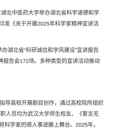
在湖北中医药大学举办湖北省科学道德和学
发《关于开展2025年科学家精神宣讲活
办湖北省“科研诚信和学风建设”宣讲报告
神报告会172场。多种类型的宣讲活动推动
队指导高校开展剧目创作，通过高校院所组织
演职人员均为武汉大学师生校友。《誓言无
科学家的感人事迹搬上舞台。2025年，