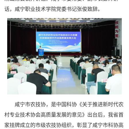
话，咸宁职业技术学院党委书记张俊致辞。
咸宁市农技协，是中国科协《关于推进新时代农
村专业技术协会高质量发展的意见》出台后，我省首
家挂牌成立的市级农技协组织，彰显了咸宁市科协高