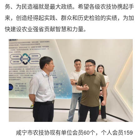
务、为民造福就是最大政绩。希望各级农技协携起手
来，创造经得起实践、群众和历史检验的实绩，为加
快建设农业强省贡献智慧和力量。
咸宁市农技协现有单位会员60个，个人会员159