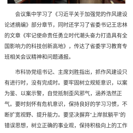
会议集中学习了《习近平关于加强党的作风建设
论述摘编》部分章节，同时还学习了省委书记王忠林
的文章《牢记使命责任勇立时代潮头奋力打造具有全
国影响力的科技创新高地》，传达了省委学习教育专
班相关会议精神和问题通报。
市科协党组书记、主席刘胜指出，抓作风建设只
有进行时，没有完成时。要牢固树立规矩意识，以案
为鉴、以案示警，自觉抵制歪风邪气，涵养浩然正
气。要时刻怀有危机意识，保持良好的学习习惯，不
断扩宽视野、提升能力。要坚决摒弃“上岸就躺平”的
错误思想，树立正确的事业观，保持积极向上的工作