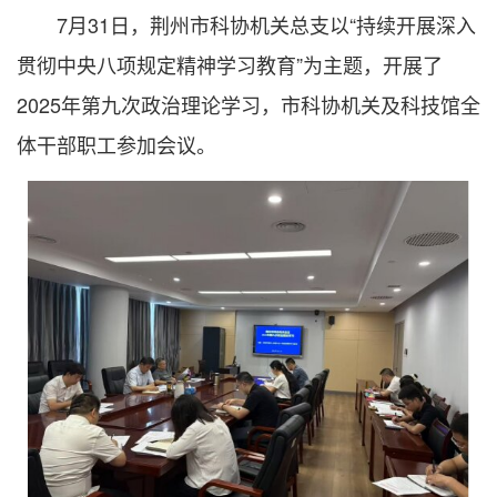
7月31日，荆州市科协机关总支以“持续开展深入
贯彻中央八项规定精神学习教育”为主题，开展了
2025年第九次政治理论学习，市科协机关及科技馆全
体干部职工参加会议。