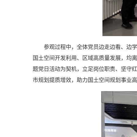
参观过程中，全体党员边走边看、边
国土空间开发利用、区域高质量发展，均
题党日活动为契机，立足岗位职责、坚守
市规划提质增效，助力国土空间规划事业