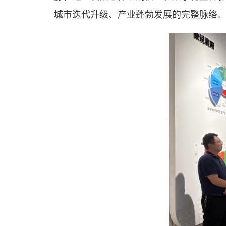
城市迭代升级、产业蓬勃发展的完整脉络