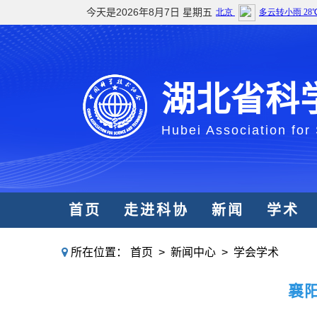
今天是2026年8月7日 星期五
湖北省科
Hubei Association for
首页
走进科协
新闻
学术
所在位置：
首页
>
新闻中心
>
学会学术
襄