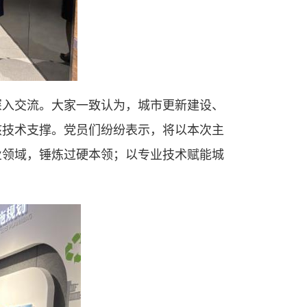
深入交流。大家一致认为，城市更新建设、
核技术支撑。党员们纷纷表示，将以本次主
业领域，锤炼过硬本领；以专业技术赋能城