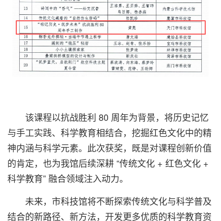
该课程以抗战胜利 80 周年为背景，将历史记忆
与手工实践、科学教育相结合，挖掘红色文化中的精
神内涵与科学元素。此次获奖，既是对课程创新价值
的肯定，也为我馆后续深耕 “传统文化 + 红色文化 +
科学教育” 融合领域注入动力。
未来，市科技馆将不断探索传统文化与科学普及
结合的新路径、新方法，开发更多优质的科学教育资