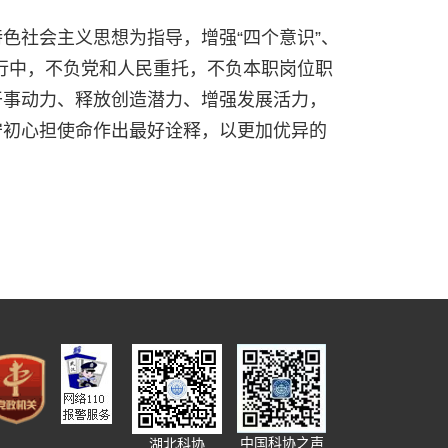
色社会主义思想为指导，增强“四个意识”、
一行中，不负党和人民重托，不负本职岗位职
干事动力、释放创造潜力、增强发展活力，
守初心担使命作出最好诠释，以更加优异的
中国科协之声
湖北科协