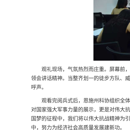
观礼现场，气氛热烈而庄重。屏幕前
领会讲话精神。当整齐划一的徒步方队、
呼声。
观看完阅兵式后，恩施州科协组织全
对国家强大军事力量的展示，更是对伟大
国梦的征程中，我们将以伟大抗战精神为
中，努力为经济社会高质量发展建新功。