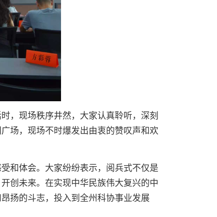
话时，现场秩序井然，大家认真聆听，深刻
门广场，现场不时爆发出由衷的赞叹声和欢
感受和体会。大家纷纷表示，阅兵式不仅是
，开创未来。在实现中华民族伟大复兴的中
和昂扬的斗志，投入到全州科协事业发展