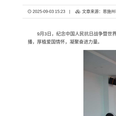
2025-09-03 15:23
|
文章来源：恩施州
9月3日，纪念中国人民抗日战争暨世
播，厚植爱国情怀，凝聚奋进力量。