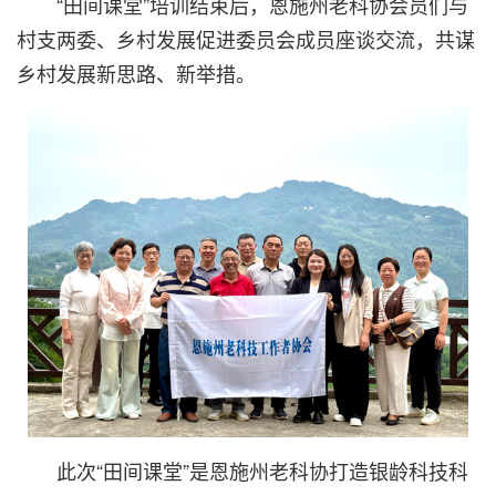
“田间课堂”培训结束后，恩施州老科协会员们与
村支两委、乡村发展促进委员会成员座谈交流，共谋
乡村发展新思路、新举措。
此次“田间课堂”是恩施州老科协打造银龄科技科