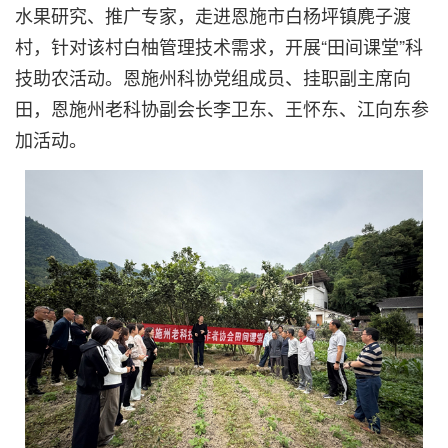
水果研究、推广专家，走进恩施市白杨坪镇麂子渡
村，针对该村白柚管理技术需求，开展“田间课堂”科
技助农活动。恩施州科协党组成员、挂职副主席向
田，恩施州老科协副会长李卫东、王怀东、江向东参
加活动。